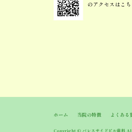
のアクセスはこち
ホーム
当院の特徴
よくある
Copyright ©
パレスサイドビル歯科
All