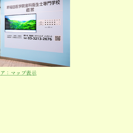
ロア：マップ表示