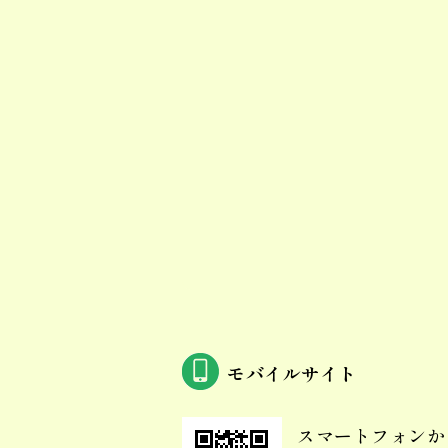
モバイルサイト
スマートフォンか