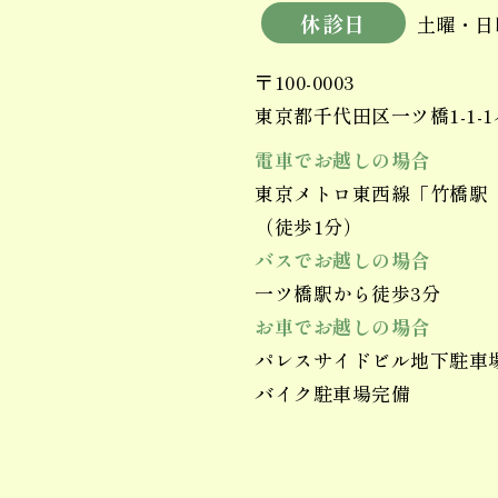
休診日
土曜・日
〒100-0003
東京都千代田区一ツ橋1-1-
電車でお越しの場合
東京メトロ東西線「竹橋駅（
（徒歩1分）
バスでお越しの場合
一ツ橋駅から徒歩3分
お車でお越しの場合
パレスサイドビル地下駐車場
バイク駐車場完備