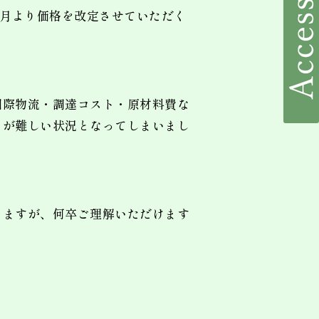
6年度3月より価格を改定させていただく
国際物流・調達コスト・原材料費な
とが難しい状況となってしまいまし
りますが、何卒ご理解いただけます