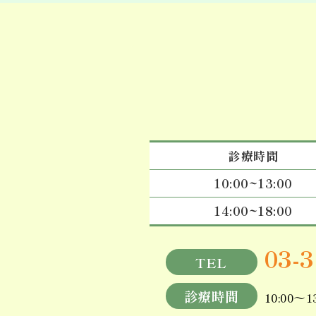
診療時間
10:00~13:00
14:00~18:00
03-
TEL
診療時間
10:00～1