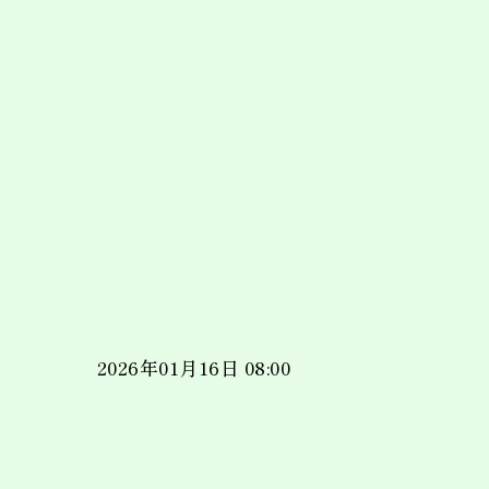
2026年01月16日 08:00