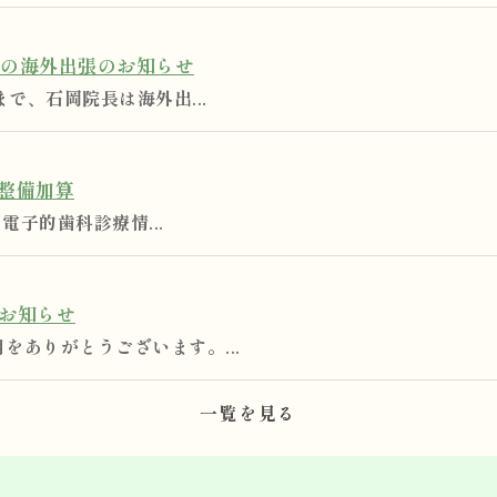
長の海外出張のお知らせ
まで、石岡院長は海外出...
整備加算
 電子的歯科診療情...
のお知らせ
をありがとうございます。...
一覧を見る