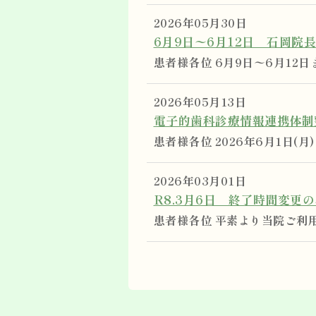
2026年05月30日
6月9日〜6月12日 石岡院
患者様各位 6月9日〜6月12日
2026年05月13日
電子的歯科診療情報連携体制
患者様各位 2026年6月1日(月)
2026年03月01日
R8.3月6日 終了時間変更
患者様各位 平素より当院ご利用