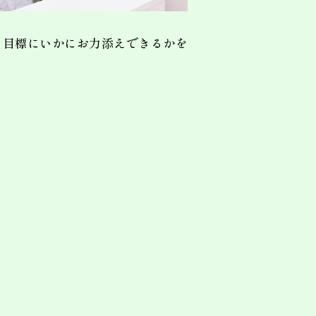
を目標にいかにお力添えできるかを