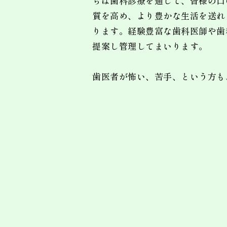
ちは歯科診療を通して、皆様の口
質を高め、より豊かな生活を送れ
ります。経験豊富な歯科医師や歯
提案し管理してまいります。
歯医者が怖い、苦手、という方も