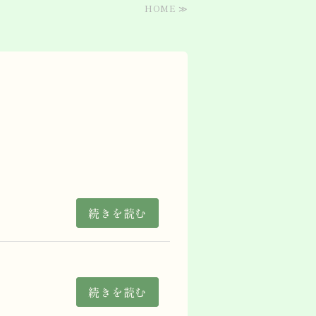
HOME ≫
続きを読む
続きを読む