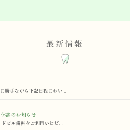
最新情報
勝手ながら下記日程におい...
時休診のお知らせ
ドビル歯科をご利用いただ...