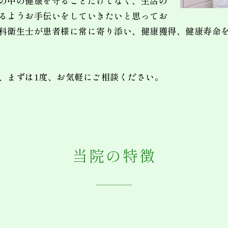
の中の健康を守ることだけでなく、生活の
るようお手伝いをしていきたいと思ってお
科衛生士が患者様に常に寄り添い、健康獲得、健康寿命
、まずは1度、お気軽にご相談ください。
当院の特徴