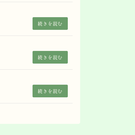
続きを読む
続きを読む
続きを読む