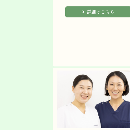
詳細はこちら