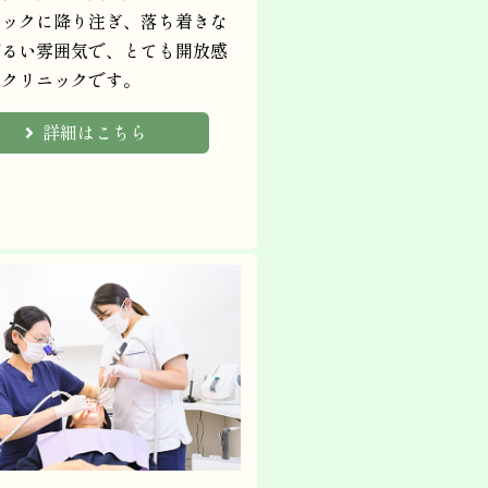
ニックに降り注ぎ、落ち着きな
明るい雰囲気で、とても開放感
るクリニックです。
詳細はこちら