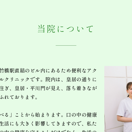
当院について
竹橋駅直結のビル内にあるため便利なアク
ルクリニックです。院内は、皇居の通りに
注ぎ、皇居・平川門が見え、落ち着きなが
ふれております。
べる」ことから始まります。口の中の健康
生活にも大きく影響してきますので、私た